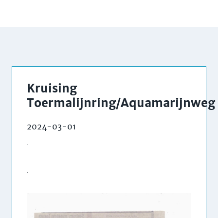
Kruising
Toermalijnring/Aquamarijnweg
2024-03-01
.
.