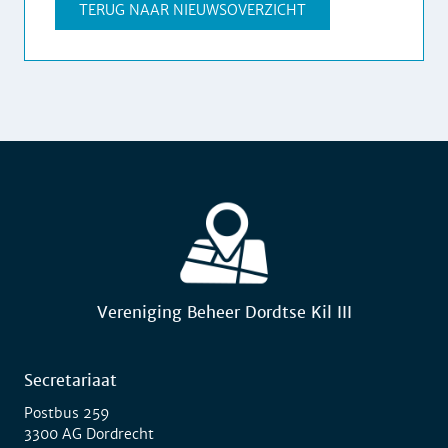
TERUG NAAR NIEUWSOVERZICHT
Vereniging Beheer Dordtse Kil III
Secretariaat
Postbus 259
3300 AG Dordrecht