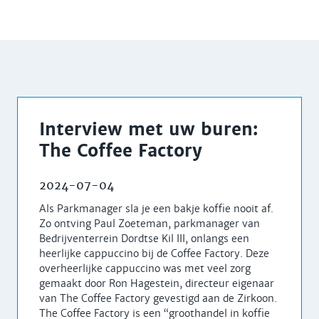
Interview met uw buren:
The Coffee Factory
2024-07-04
Als Parkmanager sla je een bakje koffie nooit af.
Zo ontving Paul Zoeteman, parkmanager van
Bedrijventerrein Dordtse Kil III, onlangs een
heerlijke cappuccino bij de Coffee Factory. Deze
overheerlijke cappuccino was met veel zorg
gemaakt door Ron Hagestein, directeur eigenaar
van The Coffee Factory gevestigd aan de Zirkoon.
The Coffee Factory is een “groothandel in koffie