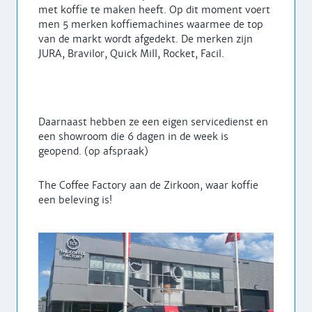
met koffie te maken heeft. Op dit moment voert
men 5 merken koffiemachines waarmee de top
van de markt wordt afgedekt. De merken zijn
JURA, Bravilor, Quick Mill, Rocket, Facil.
Daarnaast hebben ze een eigen servicedienst en
een showroom die 6 dagen in de week is
geopend. (op afspraak)
The Coffee Factory aan de Zirkoon, waar koffie
een beleving is!