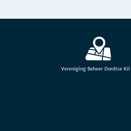
Vereniging Beheer Dordtse Kil 