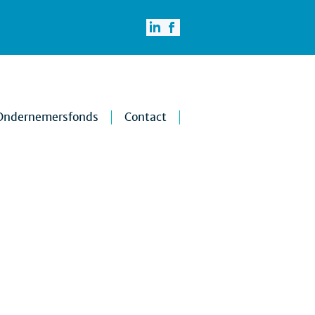
Ondernemersfonds
Contact