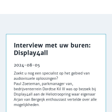
Interview met uw buren:
Display4all
2024-08-05
Zoekt u nog een specialist op het gebied van
audiovisuele oplossingen?
Paul Zoeteman, parkmanager van,
bedrijventerrein Dordtse Kil III was op bezoek bij
Display4all aan de Heliotroopring waar eigenaar
Arjan van Bergeijk enthousiast vertelde over alle
mogelijkheden.