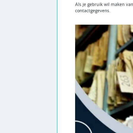
Als je gebruik wil maken va
contactgegevens.