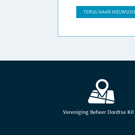
TERUG NAAR NIEUWSOV
Vereniging Beheer Dordtse Kil 