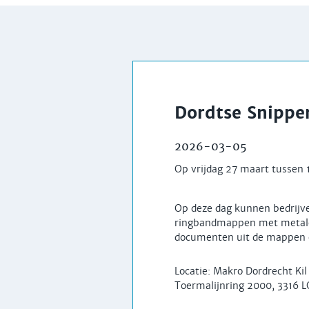
Dordtse Snippe
2026-03-05
Op vrijdag 27 maart tussen 
Op deze dag kunnen bedrijve
ringbandmappen met metalen
documenten uit de mappen e
Locatie: Makro Dordrecht Kil 
Toermalijnring 2000, 3316 