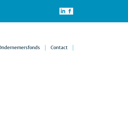
Ondernemersfonds
Contact