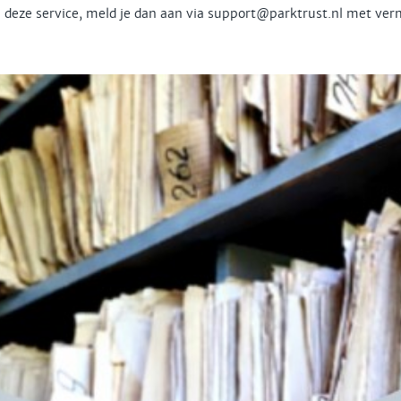
n deze service, meld je dan aan via support@parktrust.nl met ve