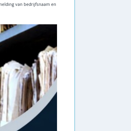
rmelding van bedrijfsnaam en