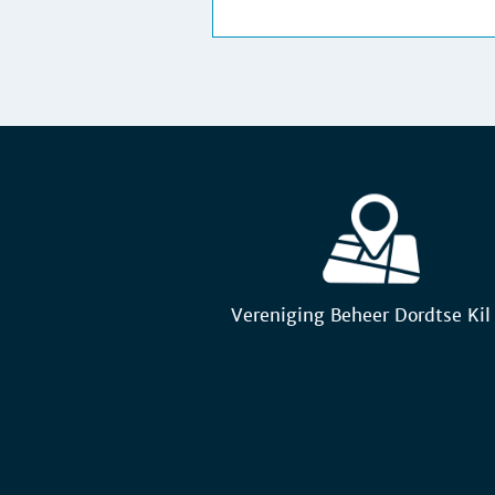
Vereniging Beheer Dordtse Kil 