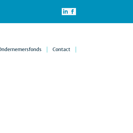
Ondernemersfonds
Contact