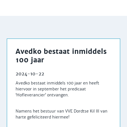
Avedko bestaat inmiddels
100 jaar
2024-10-22
Avedko bestaat inmiddels 100 jaar en heeft
hiervoor in september het predicaat
‘Hofleverancier’ ontvangen.
Namens het bestuur van VVE Dordtse Kil III van
harte gefeliciteerd hiermee!