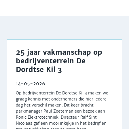
25 jaar vakmanschap op
bedrijventerrein De
Dordtse Kil 3
14-05-2026
Op bedrijventerrein De Dordtse Kil 3 maken we
graag kennis met ondernemers die hier iedere
dag het verschil maken. Dit keer bracht
parkmanager Paul Zoeteman een bezoek aan
Ronic Elektrotechniek. Directeur Ralf Sint
Nicolaas gaf een mooi inkijkje in het bedrijf en