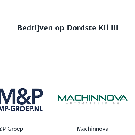
Bedrijven op Dordste Kil III
&P Groep
Machinnova