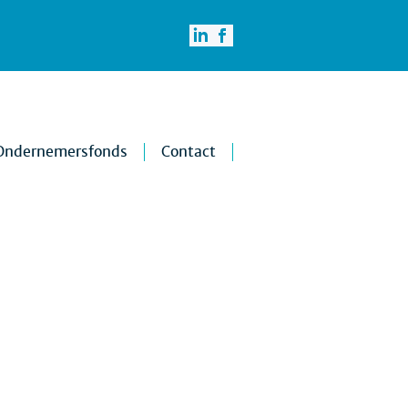
Ondernemersfonds
Contact