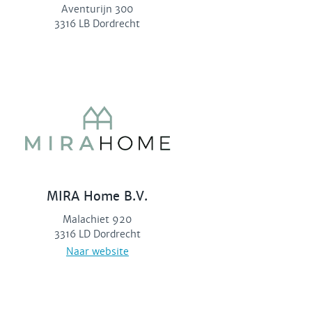
Aventurijn 300
3316 LB Dordrecht
MIRA Home B.V.
Malachiet 920
3316 LD Dordrecht
Naar website