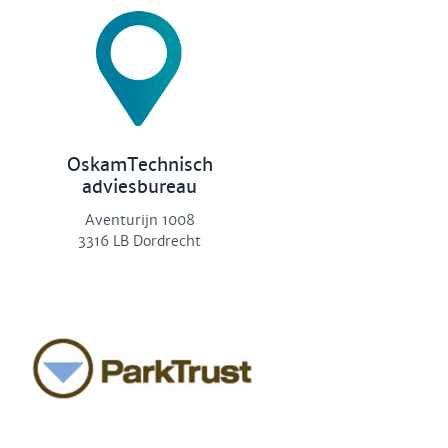
OskamTechnisch
adviesbureau
Aventurijn 1008
3316 LB Dordrecht