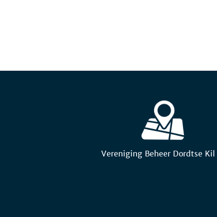
Vereniging Beheer Dordtse Kil 