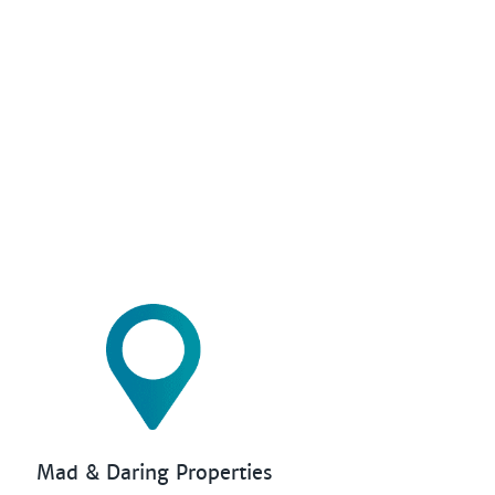
Mad & Daring Properties